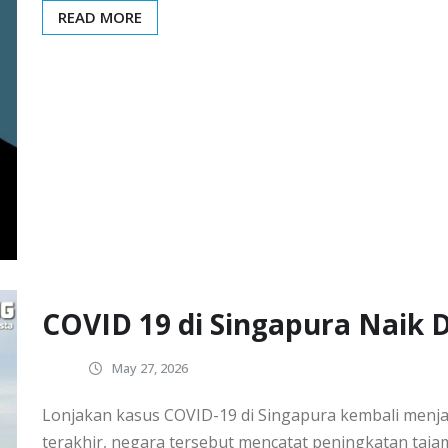
READ MORE
COVID 19 di Singapura Naik D
May 27, 2026
Lonjakan kasus COVID-19 di Singapura kembali menja
terakhir, negara tersebut mencatat peningkatan taj