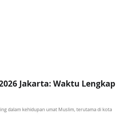
i 2026 Jakarta: Waktu Lengkap
ing dalam kehidupan umat Muslim, terutama di kota