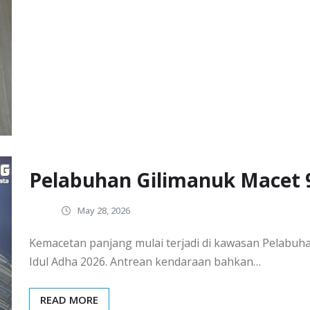
Pelabuhan Gilimanuk Macet 9
May 28, 2026
Kemacetan panjang mulai terjadi di kawasan Pelabuha
Idul Adha 2026. Antrean kendaraan bahkan…
READ MORE