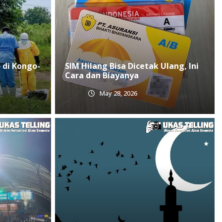
 di Kongo-
SIM Hilang Bisa Dicetak Ulang, Ini
Cara dan Biayanya
May 28, 2026
Jadwal Sholat Hari Ini 24