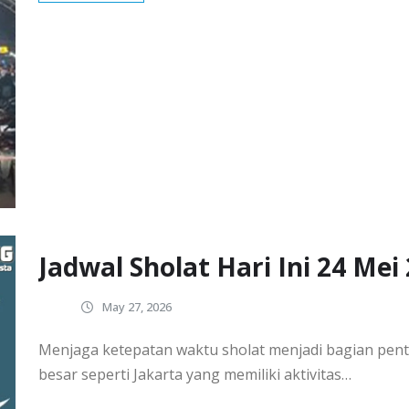
Jadwal Sholat Hari Ini 24 Me
May 27, 2026
Menjaga ketepatan waktu sholat menjadi bagian pent
besar seperti Jakarta yang memiliki aktivitas…