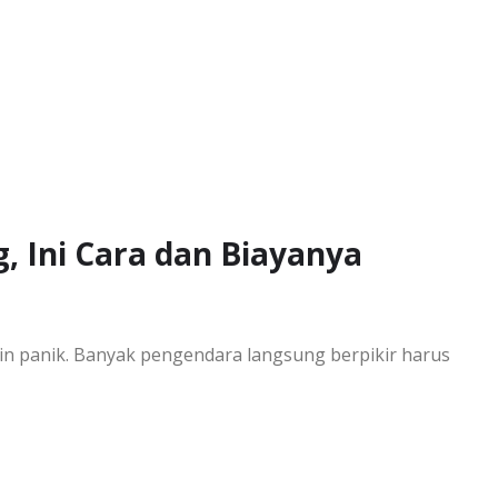
g, Ini Cara dan Biayanya
in panik. Banyak pengendara langsung berpikir harus