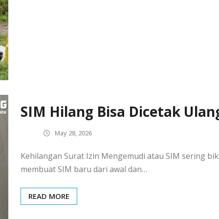
SIM Hilang Bisa Dicetak Ulan
May 28, 2026
Kehilangan Surat Izin Mengemudi atau SIM sering bik
membuat SIM baru dari awal dan…
READ MORE