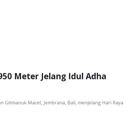
50 Meter Jelang Idul Adha
n Gilimanuk Macet, Jembrana, Bali, menjelang Hari Raya