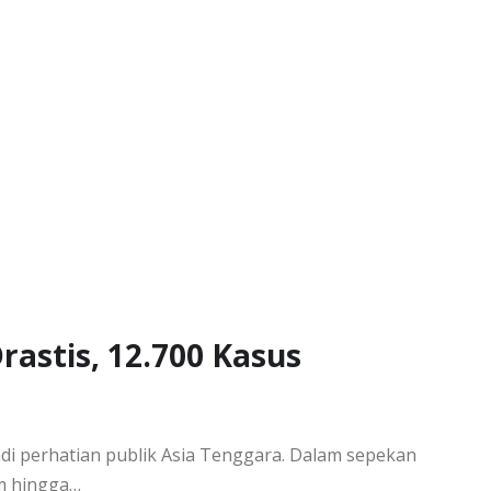
rastis, 12.700 Kasus
di perhatian publik Asia Tenggara. Dalam sepekan
am hingga…