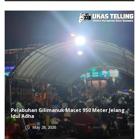
Pelabuhan Gilimanuk Macet 950 Meter Jelang
Idul Adha
May 28, 2026