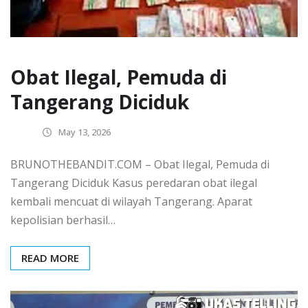
Obat Ilegal, Pemuda di
Tangerang Diciduk
May 13, 2026
BRUNOTHEBANDIT.COM – Obat Ilegal, Pemuda di
Tangerang Diciduk Kasus peredaran obat ilegal
kembali mencuat di wilayah Tangerang. Aparat
kepolisian berhasil…
READ MORE