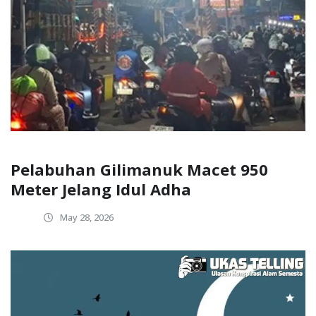
Pelabuhan Gilimanuk Macet 950
Meter Jelang Idul Adha
May 28, 2026