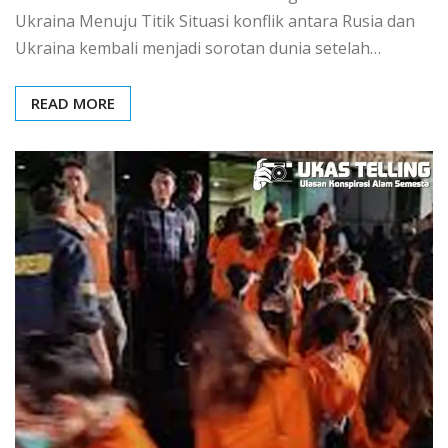
Ukraina Menuju Titik Situasi konflik antara Rusia dan
Ukraina kembali menjadi sorotan dunia setelah…
READ MORE