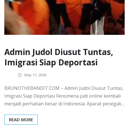
Admin Judol Diusut Tuntas,
Imigrasi Siap Deportasi
May 11, 2026
BRUNOTHEBANDIT.COM – Admin Judol Diusut Tuntas,
Imigrasi Siap Deportasi Fenomena judi online kembali
menjadi perhatian besar di Indonesia. Aparat penegak…
READ MORE