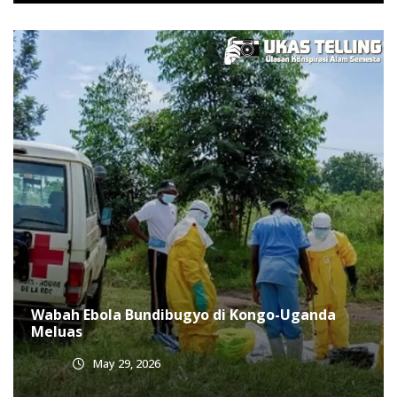
Wabah Ebola Bundibugyo di Kongo-Uganda
Meluas
May 29, 2026