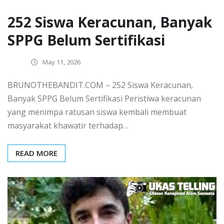
252 Siswa Keracunan, Banyak
SPPG Belum Sertifikasi
May 11, 2026
BRUNOTHEBANDIT.COM – 252 Siswa Keracunan,
Banyak SPPG Belum Sertifikasi Peristiwa keracunan
yang menimpa ratusan siswa kembali membuat
masyarakat khawatir terhadap…
READ MORE