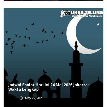
Jadwal Sholat Hari Ini 24 Mei 2026 Jakarta:
Waktu Lengkap
May 27, 2026