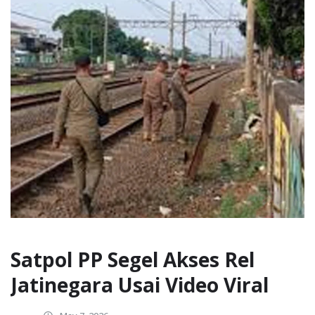
Satpol PP Segel Akses Rel
Jatinegara Usai Video Viral