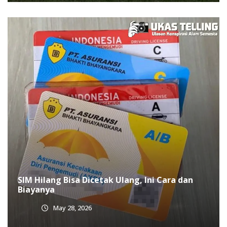
SIM Hilang Bisa Dicetak Ulang, Ini Cara dan
Biayanya
May 28, 2026