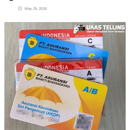
May 29, 2026