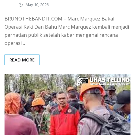
May 10, 2026
BRUNOTHEBANDIT.COM – Marc Marquez Bakal
Operasi Kaki Dan Bahu Marc Marquez kembali menjadi
perhatian publik setelah kabar mengenai rencana
operasi…
READ MORE