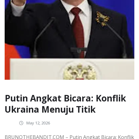
Putin Angkat Bicara: Konflik
Ukraina Menuju Titik
May 12, 2026
BRUNOTHEBANDIT.COM – Putin Angkat Bicara: Konflik