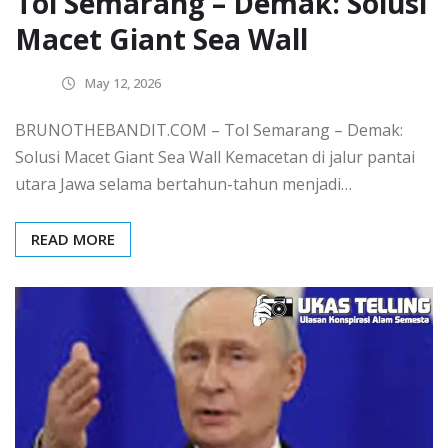
Tol Semarang – Demak: Solusi
Macet Giant Sea Wall
May 12, 2026
BRUNOTHEBANDIT.COM – Tol Semarang – Demak:
Solusi Macet Giant Sea Wall Kemacetan di jalur pantai
utara Jawa selama bertahun-tahun menjadi…
READ MORE