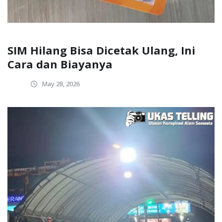
SIM Hilang Bisa Dicetak Ulang, Ini
Cara dan Biayanya
May 28, 2026