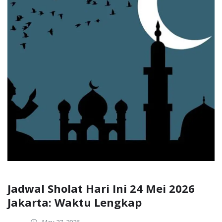
Jadwal Sholat Hari Ini 24 Mei 2026
Jakarta: Waktu Lengkap
May 27, 2026