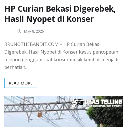
HP Curian Bekasi Digerebek,
Hasil Nyopet di Konser
May 8, 2026
BRUNOTHEBANDIT.COM – HP Curian Bekasi
Digerebek, Hasil Nyopet di Konser Kasus pencopetan
telepon genggam saat konser musik kembali menjadi
perhatian…
READ MORE