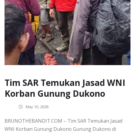
Tim SAR Temukan Jasad WNI
Korban Gunung Dukono
May 10, 2026
BRUNOTHEBANDIT.COM – Tim SAR Temukan Jasad
WNI Korban Gunung Dukono Gunung Dukono di