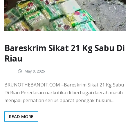
Bareskrim Sikat 21 Kg Sabu Di
Riau
May 9, 2026
BRUNOTHEBANDIT.COM –Bareskrim Sikat 21 Kg Sabu
Di Riau Peredaran narkotika di berbagai daerah masih
menjadi perhatian serius aparat penegak hukum…
READ MORE