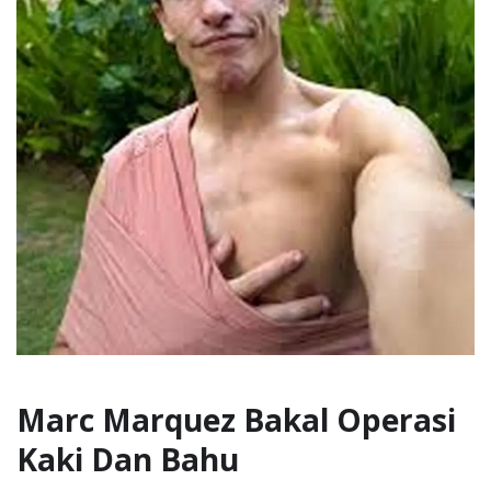
Marc Marquez Bakal Operasi
Kaki Dan Bahu