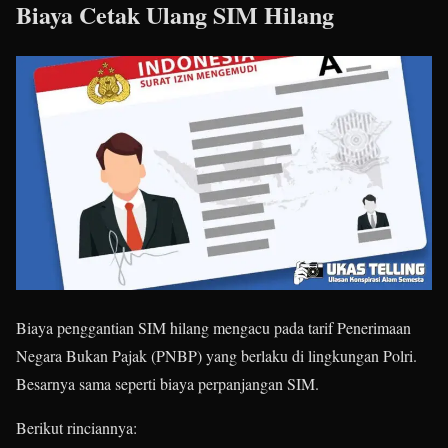
Biaya Cetak Ulang SIM Hilang
Biaya penggantian SIM hilang mengacu pada tarif Penerimaan
Negara Bukan Pajak (PNBP) yang berlaku di lingkungan Polri.
Besarnya sama seperti biaya perpanjangan SIM.
Berikut rinciannya: