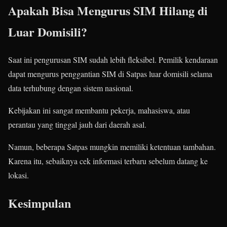
Apakah Bisa Mengurus SIM Hilang di
Luar Domisili?
Saat ini pengurusan SIM sudah lebih fleksibel. Pemilik kendaraan
dapat mengurus penggantian SIM di Satpas luar domisili selama
data terhubung dengan sistem nasional.
Kebijakan ini sangat membantu pekerja, mahasiswa, atau
perantau yang tinggal jauh dari daerah asal.
Namun, beberapa Satpas mungkin memiliki ketentuan tambahan.
Karena itu, sebaiknya cek informasi terbaru sebelum datang ke
lokasi.
Kesimpulan