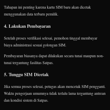
Tahapan ini penting karena kartu SIM baru akan dicetak
menggunakan data terbaru pemilik.
4. Lakukan Pembayaran
Setelah proses verifikasi selesai, pemohon tinggal membayar
biaya administrasi sesuai golongan SIM.
Pembayaran biasanya dapat dilakukan secara tunai maupun non-
tunai tergantung fasilitas Satpas.
5. Tunggu SIM Dicetak
Jika semua proses selesai, petugas akan mencetak SIM pengganti.
Waktu pengerjaan umumnya tidak terlalu lama tergantung antrean
dan kondisi sistem di Satpas.