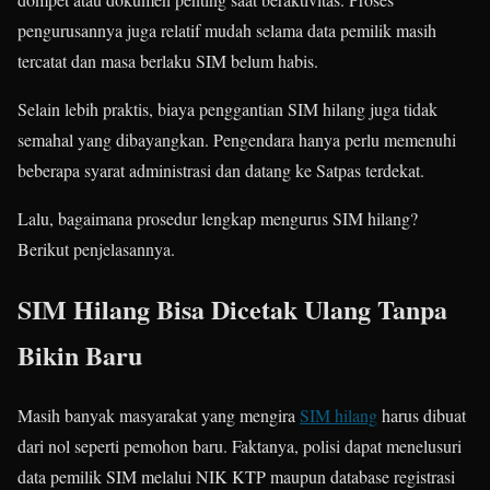
pengurusannya juga relatif mudah selama data pemilik masih
tercatat dan masa berlaku SIM belum habis.
Selain lebih praktis, biaya penggantian SIM hilang juga tidak
semahal yang dibayangkan. Pengendara hanya perlu memenuhi
beberapa syarat administrasi dan datang ke Satpas terdekat.
Lalu, bagaimana prosedur lengkap mengurus SIM hilang?
Berikut penjelasannya.
SIM Hilang Bisa Dicetak Ulang Tanpa
Bikin Baru
Masih banyak masyarakat yang mengira
SIM hilang
harus dibuat
dari nol seperti pemohon baru. Faktanya, polisi dapat menelusuri
data pemilik SIM melalui NIK KTP maupun database registrasi