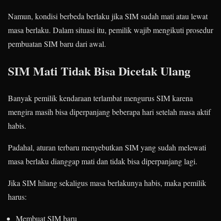
Namun, kondisi berbeda berlaku jika SIM sudah mati atau lewat
masa berlaku. Dalam situasi itu, pemilik wajib mengikuti prosedur
pembuatan SIM baru dari awal.
SIM Mati Tidak Bisa Dicetak Ulang
Banyak pemilik kendaraan terlambat mengurus SIM karena
mengira masih bisa diperpanjang beberapa hari setelah masa aktif
habis.
Padahal, aturan terbaru menyebutkan SIM yang sudah melewati
masa berlaku dianggap mati dan tidak bisa diperpanjang lagi.
Jika SIM hilang sekaligus masa berlakunya habis, maka pemilik
harus:
Membuat SIM baru