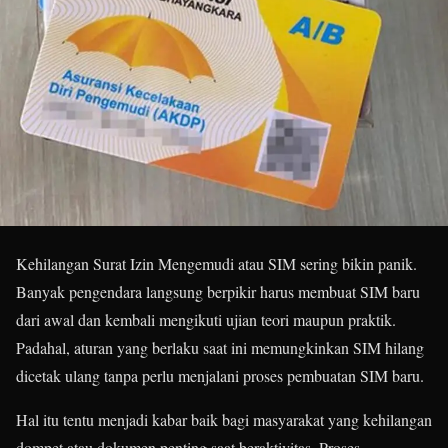
Kehilangan Surat Izin Mengemudi atau SIM sering bikin panik.
Banyak pengendara langsung berpikir harus membuat SIM baru
dari awal dan kembali mengikuti ujian teori maupun praktik.
Padahal, aturan yang berlaku saat ini memungkinkan SIM hilang
dicetak ulang tanpa perlu menjalani proses pembuatan SIM baru.
Hal itu tentu menjadi kabar baik bagi masyarakat yang kehilangan
dompet atau dokumen penting saat beraktivitas. Proses