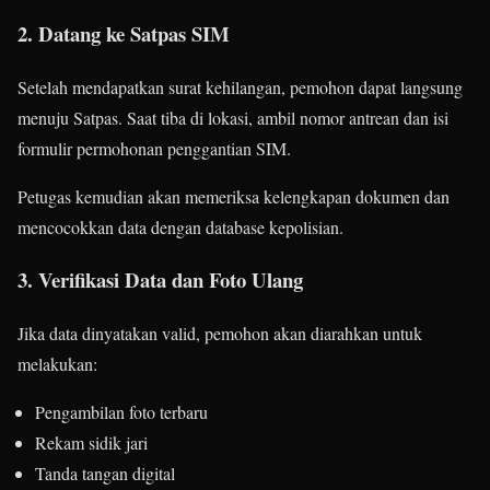
2. Datang ke Satpas SIM
Setelah mendapatkan surat kehilangan, pemohon dapat langsung
menuju Satpas. Saat tiba di lokasi, ambil nomor antrean dan isi
formulir permohonan penggantian SIM.
Petugas kemudian akan memeriksa kelengkapan dokumen dan
mencocokkan data dengan database kepolisian.
3. Verifikasi Data dan Foto Ulang
Jika data dinyatakan valid, pemohon akan diarahkan untuk
melakukan:
Pengambilan foto terbaru
Rekam sidik jari
Tanda tangan digital