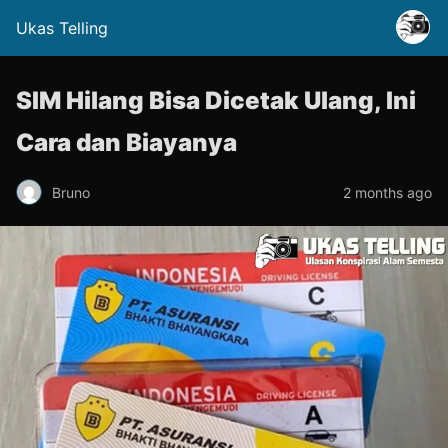
Ukas Telling
SIM Hilang Bisa Dicetak Ulang, Ini
Cara dan Biayanya
Bruno
2 months ago