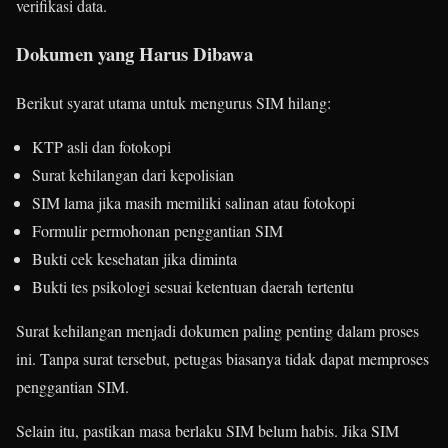
verifikasi data.
Dokumen yang Harus Dibawa
Berikut syarat utama untuk mengurus SIM hilang:
KTP asli dan fotokopi
Surat kehilangan dari kepolisian
SIM lama jika masih memiliki salinan atau fotokopi
Formulir permohonan penggantian SIM
Bukti cek kesehatan jika diminta
Bukti tes psikologi sesuai ketentuan daerah tertentu
Surat kehilangan menjadi dokumen paling penting dalam proses
ini. Tanpa surat tersebut, petugas biasanya tidak dapat memproses
penggantian SIM.
Selain itu, pastikan masa berlaku SIM belum habis. Jika SIM