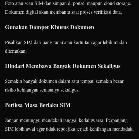
Foto atau scan SIM dan simpan di ponsel maupun cloud storage.
Dokumen digital akan membantu saat proses verifikasi data.
Gunakan Dompet Khusus Dokumen
Pisahkan SIM dari uang tunai atau kartu lain agar lebih mudah
ditemukan.
Hindari Membawa Banyak Dokumen Sekaligus
Semakin banyak dokumen dalam satu tempat, semakin besar
risiko kehilangan semuanya sekaligus.
Periksa Masa Berlaku SIM
Jangan menunggu mendekati tanggal kedaluwarsa. Perpanjang
SIM lebih awal agar tidak repot jika terjadi kehilangan mendadak.