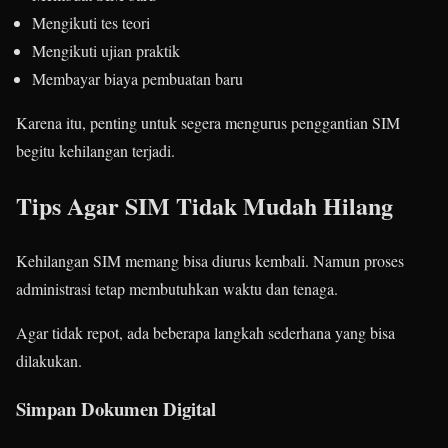
Mengikuti tes teori
Mengikuti ujian praktik
Membayar biaya pembuatan baru
Karena itu, penting untuk segera mengurus penggantian SIM
begitu kehilangan terjadi.
Tips Agar SIM Tidak Mudah Hilang
Kehilangan SIM memang bisa diurus kembali. Namun proses
administrasi tetap membutuhkan waktu dan tenaga.
Agar tidak repot, ada beberapa langkah sederhana yang bisa
dilakukan.
Simpan Dokumen Digital