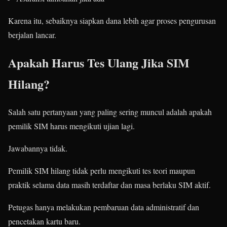
Karena itu, sebaiknya siapkan dana lebih agar proses pengurusan
berjalan lancar.
Apakah Harus Tes Ulang Jika SIM
Hilang?
Salah satu pertanyaan yang paling sering muncul adalah apakah
pemilik SIM harus mengikuti ujian lagi.
Jawabannya tidak.
Pemilik SIM hilang tidak perlu mengikuti tes teori maupun
praktik selama data masih terdaftar dan masa berlaku SIM aktif.
Petugas hanya melakukan pembaruan data administratif dan
pencetakan kartu baru.