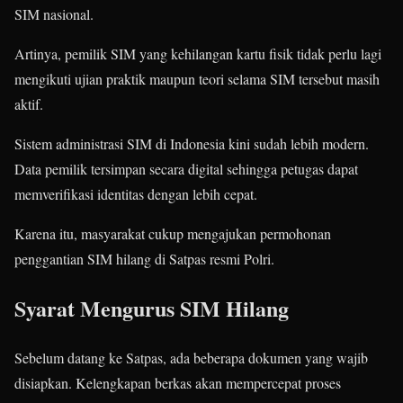
SIM nasional.
Artinya, pemilik SIM yang kehilangan kartu fisik tidak perlu lagi
mengikuti ujian praktik maupun teori selama SIM tersebut masih
aktif.
Sistem administrasi SIM di Indonesia kini sudah lebih modern.
Data pemilik tersimpan secara digital sehingga petugas dapat
memverifikasi identitas dengan lebih cepat.
Karena itu, masyarakat cukup mengajukan permohonan
penggantian SIM hilang di Satpas resmi Polri.
Syarat Mengurus SIM Hilang
Sebelum datang ke Satpas, ada beberapa dokumen yang wajib
disiapkan. Kelengkapan berkas akan mempercepat proses