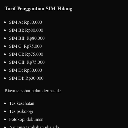
Tarif Penggantian SIM Hilang
SIM A: Rp80.000
SIM BI: Rp80.000
SIM BII: Rp80.000
SIM C: Rp75.000
SIM CI: Rp75.000
SIM CII: Rp75.000
SIM D: Rp30.000
SIM DI: Rp30.000
Biaya tersebut belum termasuk:
Tes kesehatan
Tes psikologi
Fotokopi dokumen
Asuransi tambahan jika ada