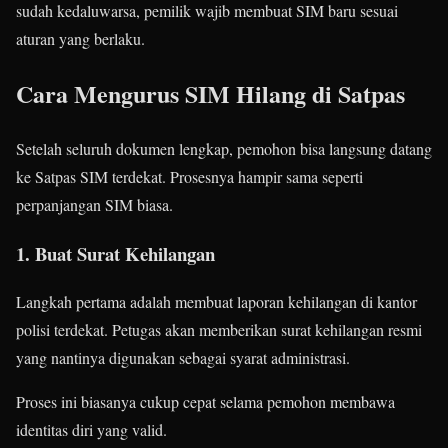
sudah kedaluwarsa, pemilik wajib membuat SIM baru sesuai
aturan yang berlaku.
Cara Mengurus SIM Hilang di Satpas
Setelah seluruh dokumen lengkap, pemohon bisa langsung datang
ke Satpas SIM terdekat. Prosesnya hampir sama seperti
perpanjangan SIM biasa.
1. Buat Surat Kehilangan
Langkah pertama adalah membuat laporan kehilangan di kantor
polisi terdekat. Petugas akan memberikan surat kehilangan resmi
yang nantinya digunakan sebagai syarat administrasi.
Proses ini biasanya cukup cepat selama pemohon membawa
identitas diri yang valid.