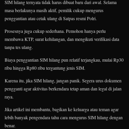
SIM hilang ternyata tidak harus dibuat baru dari awal. Selama
masa berlakunya masih aktif, pemilik cukup mengurus
penggantian atau cetak ulang di Satpas resmi Polri.
Prosesnya juga cukup sederhana. Pemohon hanya perlu
membawa KTP, surat kehilangan, dan mengikuti verifikasi data
tanpa tes ulang.
Biaya penggantian SIM hilang pun relatif terjangkau, mulai Rp30
ribu hingga Rp80 ribu tergantung jenis SIM.
Karena itu, jika SIM hilang, jangan panik. Segera urus dokumen
pengganti agar aktivitas berkendara tetap aman dan legal di jalan
raya.
Jika artikel ini membantu, bagikan ke keluarga atau teman agar
lebih banyak pengendara tahu cara mengurus SIM hilang dengan
benar.