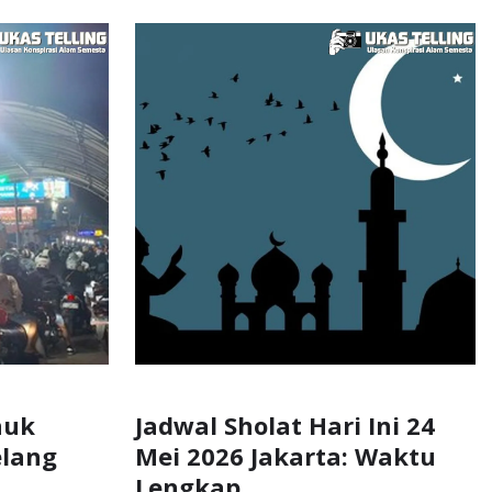
nuk
Jadwal Sholat Hari Ini 24
elang
Mei 2026 Jakarta: Waktu
Lengkap