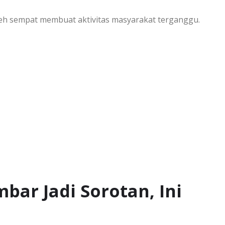
Aceh sempat membuat aktivitas masyarakat terganggu.
ar Jadi Sorotan, Ini