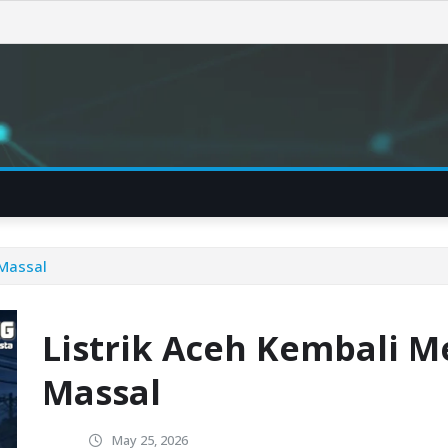
Massal
Listrik Aceh Kembali 
Massal
May 25, 2026