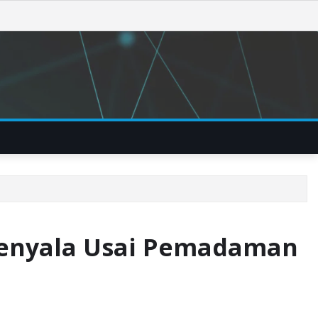
Menyala Usai Pemadaman