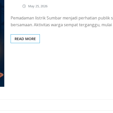
May 25, 2026
Pemadaman listrik Sumbar menjadi perhatian publik s
bersamaan. Aktivitas warga sempat terganggu, mulai 
READ MORE