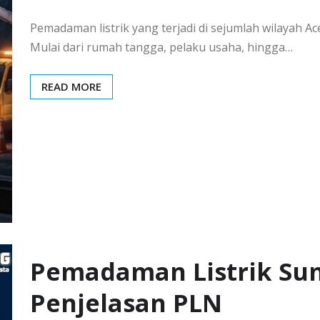
Pemadaman listrik yang terjadi di sejumlah wilayah 
Mulai dari rumah tangga, pelaku usaha, hingga…
READ MORE
Pemadaman Listrik Sumb
Penjelasan PLN