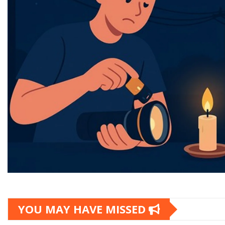
YOU MAY HAVE MISSED