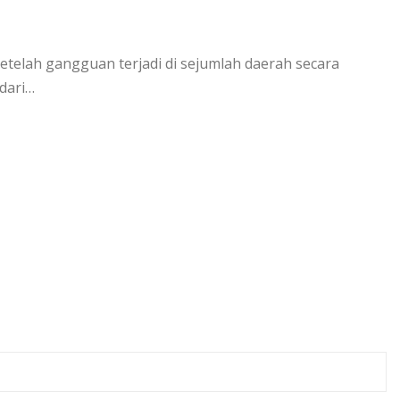
etelah gangguan terjadi di sejumlah daerah secara
dari…