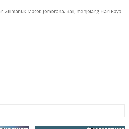
n Gilimanuk Macet, Jembrana, Bali, menjelang Hari Raya