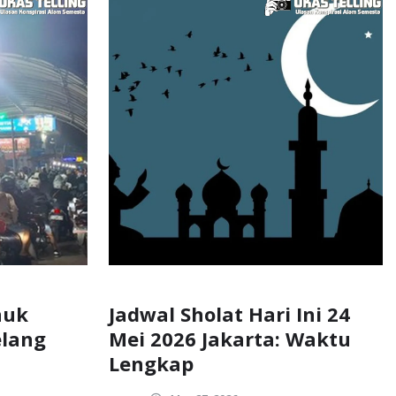
nuk
Jadwal Sholat Hari Ini 24
elang
Mei 2026 Jakarta: Waktu
Lengkap