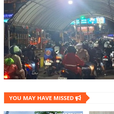
YOU MAY HAVE MISSED