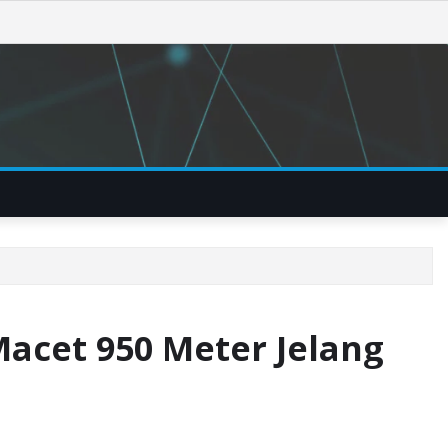
acet 950 Meter Jelang