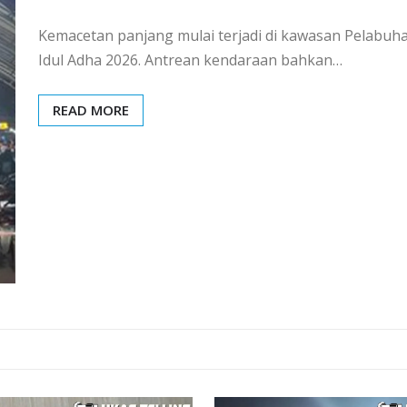
Kemacetan panjang mulai terjadi di kawasan Pelabuha
Idul Adha 2026. Antrean kendaraan bahkan…
READ MORE