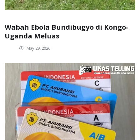
Wabah Ebola Bundibugyo di Kongo-
Uganda Meluas
May 29, 2026