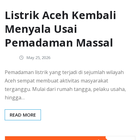
Listrik Aceh Kembali
Menyala Usai
Pemadaman Massal
May 25, 2026
Pemadaman listrik yang terjadi di sejumlah wilayah
Aceh sempat membuat aktivitas masyarakat
terganggu. Mulai dari rumah tangga, pelaku usaha,
hingga…
READ MORE