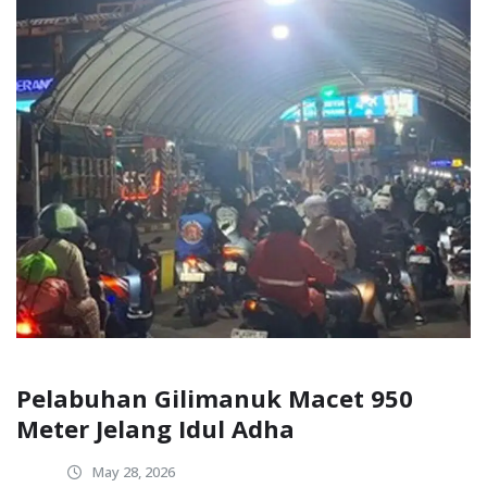
Pelabuhan Gilimanuk Macet 950
Meter Jelang Idul Adha
May 28, 2026