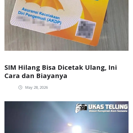
SIM Hilang Bisa Dicetak Ulang, Ini
Cara dan Biayanya
May 28, 2026