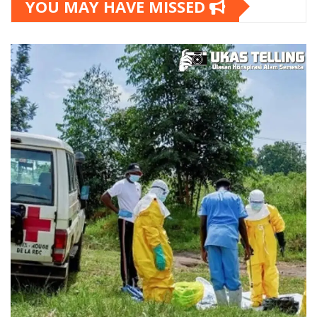
YOU MAY HAVE MISSED